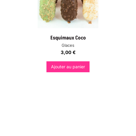
Esquimaux Coco
Glaces
3,00
€
Ajouter au panier