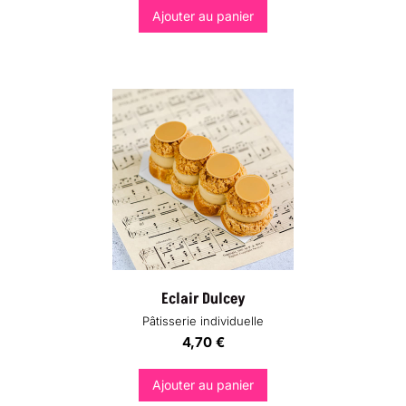
Ajouter au panier
Eclair Dulcey
Pâtisserie individuelle
4,70
€
Ajouter au panier