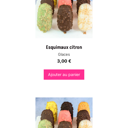
Esquimaux citron
Glaces
3,00
€
Ajouter au panier