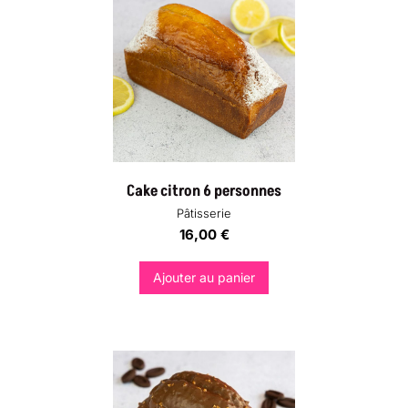
Cake citron 6 personnes
Pâtisserie
16,00
€
Ajouter au panier