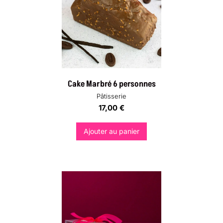
Cake Marbré 6 personnes
Pâtisserie
17,00
€
Ajouter au panier