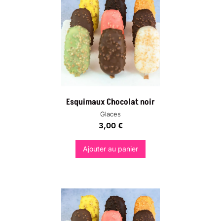
Esquimaux Chocolat noir
Glaces
3,00
€
Ajouter au panier