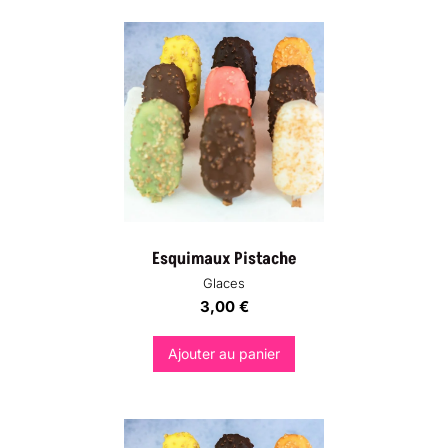
Esquimaux Pistache
Glaces
3,00
€
Ajouter au panier