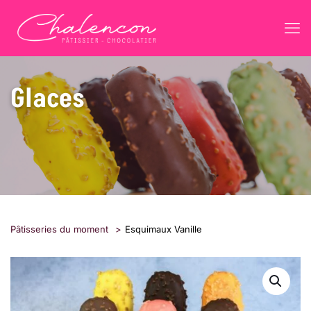
Glaces
Pâtisseries du moment
>
Esquimaux Vanille