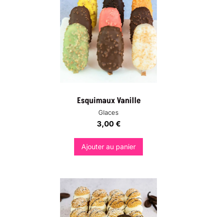
Esquimaux Vanille
Glaces
3,00
€
Ajouter au panier