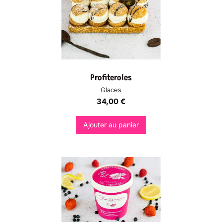
Profiteroles
Glaces
34,00
€
Ajouter au panier