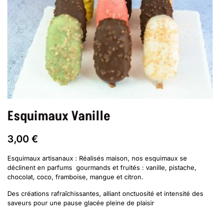
Esquimaux Vanille
3,00
€
Esquimaux artisanaux : Réalisés maison, nos esquimaux se
déclinent en parfums gourmands et fruités : vanille, pistache,
chocolat, coco, framboise, mangue et citron.
Des créations rafraîchissantes, alliant onctuosité et intensité des
saveurs pour une pause glacée pleine de plaisir