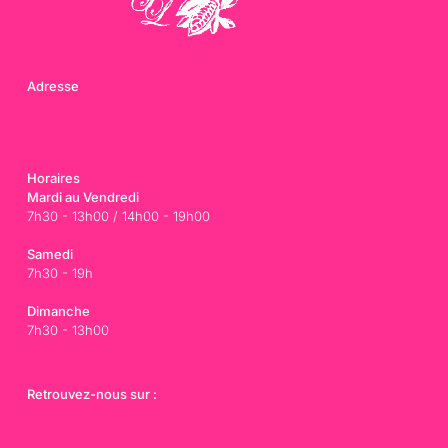
Adresse
72 Avenue Jean Jaures
26600 Tain l'Hermitage
Horaires
Mardi au Vendredi
7h30 - 13h00 / 14h00 - 19h00
Samedi
7h30 - 19h
Dimanche
7h30 - 13h00
Retrouvez-nous sur :