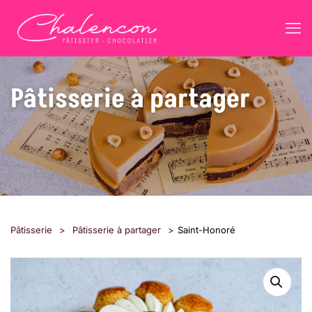
Pâtisserie à partager
Pâtisserie
>
Pâtisserie à partager
>
Saint-Honoré