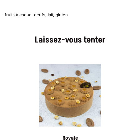
fruits à coque, oeufs, lait, gluten
Laissez-vous tenter
Royale