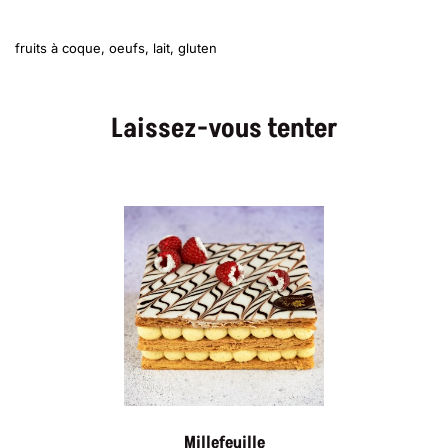
fruits à coque, oeufs, lait, gluten
Laissez-vous tenter
Millefeuille