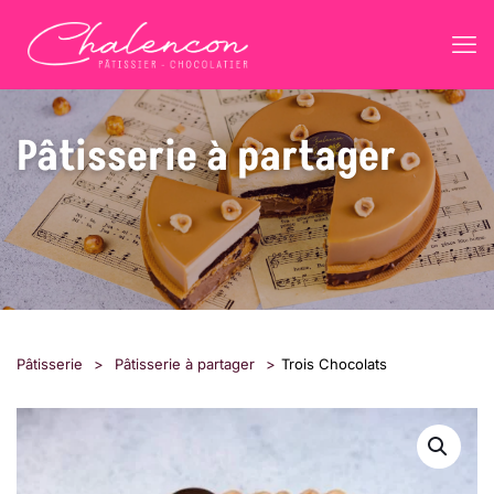
Pâtisserie à partager
Pâtisserie
>
Pâtisserie à partager
>
Trois Chocolats