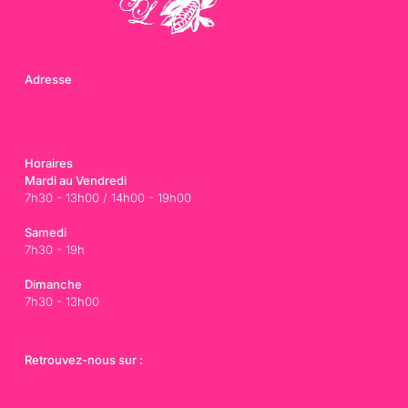
Adresse
72 Avenue Jean Jaures
26600 Tain l'Hermitage
Horaires
Mardi au Vendredi
7h30 - 13h00 / 14h00 - 19h00
Samedi
7h30 - 19h
Dimanche
7h30 - 13h00
Retrouvez-nous sur :