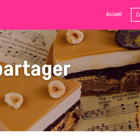
Accueil
C
partager