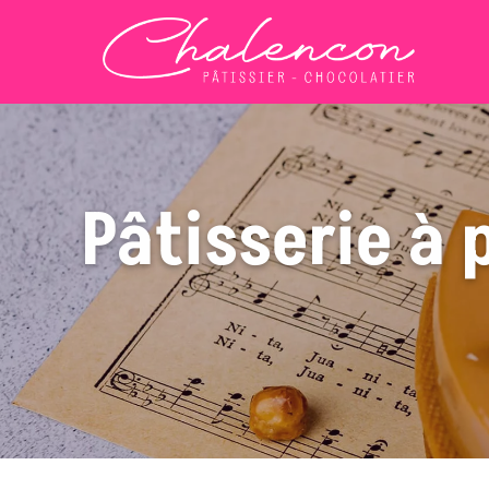
Pâtisserie à 