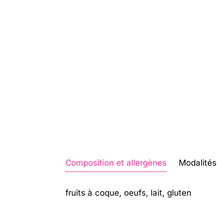
Composition et allergènes
Modalités 
fruits à coque, oeufs, lait, gluten