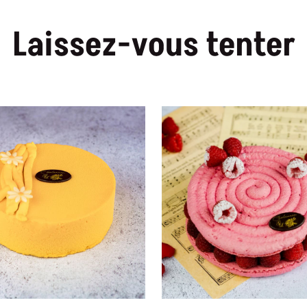
Laissez-vous tenter